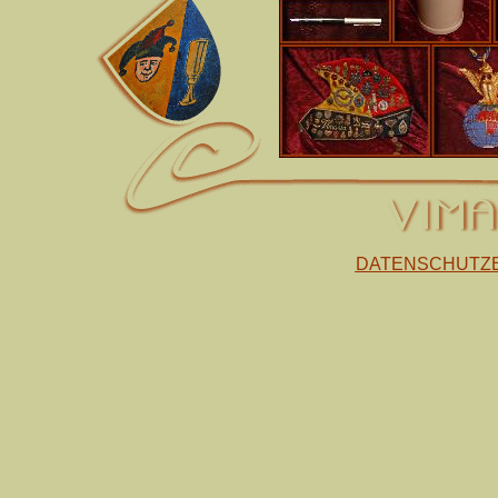
DATENSCHUTZ